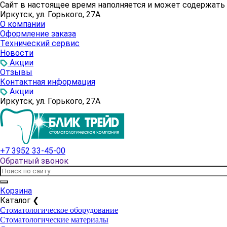
Сайт в настоящее время наполняется и может содержат
Иркутск, ул. Горького, 27А
О компании
Оформление заказа
Технический сервис
Новости
Акции
Отзывы
Контактная информация
Акции
Иркутск, ул. Горького, 27А
+7 3952 33-45-00
Обратный звонок
Корзина
Каталог
❮
Стоматологическое оборудование
Стоматологические материалы