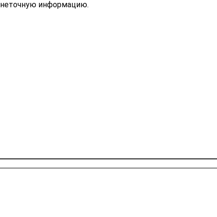
ь неточную информацию.