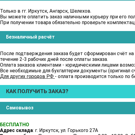
Только в гг. Иркутск, Ангарск, Шелехов.
Вы можете оплатить заказ наличными курьеру при его по
При получении товара обязательно проверьте комплектацию
Безналичный расчёт
После подтверждения заказа будет сформирован счёт на 
течение 2-3 рабочих дней после оплаты заказа.
Оплата заказов клиентами - юридическими лицами возможн
Все необходимые для бухгалтерии документы (оригинал сч
Для других городов РФ
- оплата производится только по б
КАК ПОЛУЧИТЬ ЗАКАЗ?
Самовывоз
БЕСПЛАТНО
Адрес склада
: г. Иркутск, ул. Горького 27А