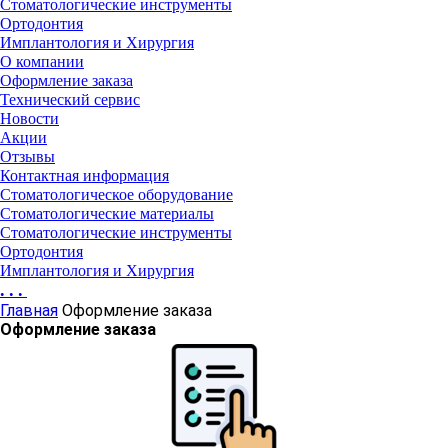
Стоматологические инструменты
Ортодонтия
Имплантология и Хирургия
О компании
Оформление заказа
Технический сервис
Новости
Акции
Отзывы
Контактная информация
Стоматологическое оборудование
Стоматологические материалы
Стоматологические инструменты
Ортодонтия
Имплантология и Хирургия
...
Главная
Оформление заказа
Оформление заказа