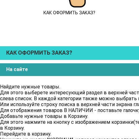
КАК ОФОРМИТЬ ЗАКАЗ?
КАК ОФОРМИТЬ ЗАКАЗ?
На сайте
Найдите нужные товары.
Для этого выберете интересующий раздел в верхней част
слева список. В каждой категории также можно выбрать к
Или используйте строку поиска в верхней части экрана г
Для отображения товаров В НАЛИЧИИ - поставьте галочк
Добавьте нужные товары в Корзину.
Для этого нажмите на кнопку с изображением корзинки(те
в Корзину.
Перейдите в корзину.