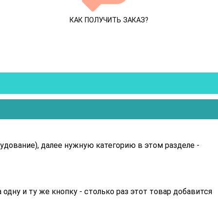
КАК ПОЛУЧИТЬ ЗАКАЗ?
дование), далее нужную категорию в этом разделе -
одну и ту же кнопку - столько раз этот товар добавится