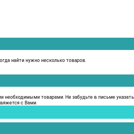
когда найти нужно несколько товаров.
еми необходимыми товарами. Не забудьте в письме указать
вяжется с Вами.