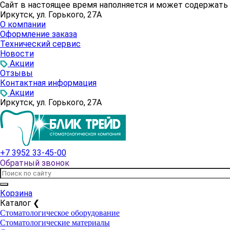
Сайт в настоящее время наполняется и может содержат
Иркутск, ул. Горького, 27А
О компании
Оформление заказа
Технический сервис
Новости
Акции
Отзывы
Контактная информация
Акции
Иркутск, ул. Горького, 27А
+7 3952 33-45-00
Обратный звонок
Корзина
Каталог
❮
Стоматологическое оборудование
Стоматологические материалы