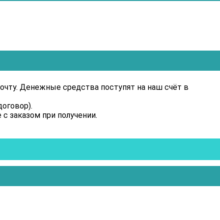
очту. Денежные средства поступят на наш счёт в
оговор).
 с заказом при получении.