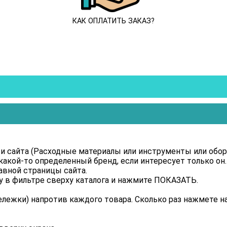
КАК ОПЛАТИТЬ ЗАКАЗ?
и сайта (Расходные материалы или инструменты или обору
акой-то определенный бренд, если интересует только он.
лавной страницы сайта.
у в фильтре сверху каталога и нажмите ПОКАЗАТЬ.
лежки) напротив каждого товара. Сколько раз нажмете на 