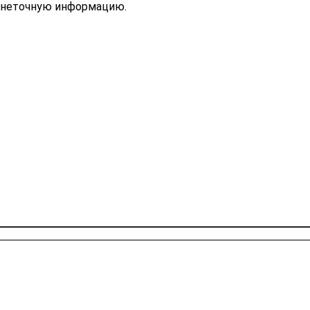
ь неточную информацию.