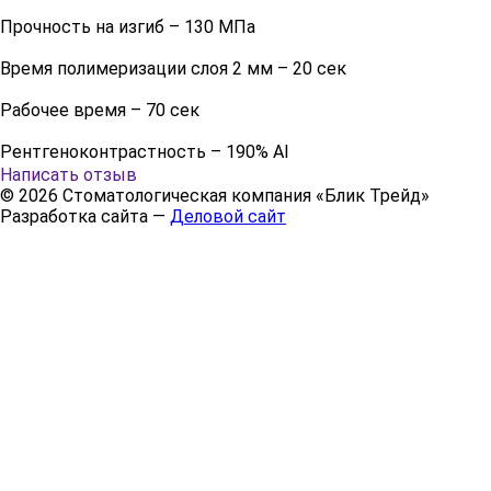
Прочность на изгиб – 130 МПа
Время полимеризации слоя 2 мм – 20 сек
Рабочее время – 70 сек
Рентгеноконтрастность – 190% Аl
Написать отзыв
© 2026 Стоматологическая компания «Блик Трейд»
Разработка сайта —
Деловой сайт