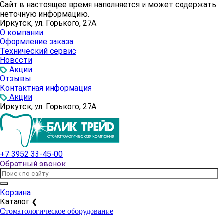
Сайт в настоящее время наполняется и может содержать
неточную информацию.
Иркутск, ул. Горького, 27А
О компании
Оформление заказа
Технический сервис
Новости
Акции
Отзывы
Контактная информация
Акции
Иркутск, ул. Горького, 27А
+7 3952 33-45-00
Обратный звонок
Корзина
Каталог
❮
Стоматологическое оборудование