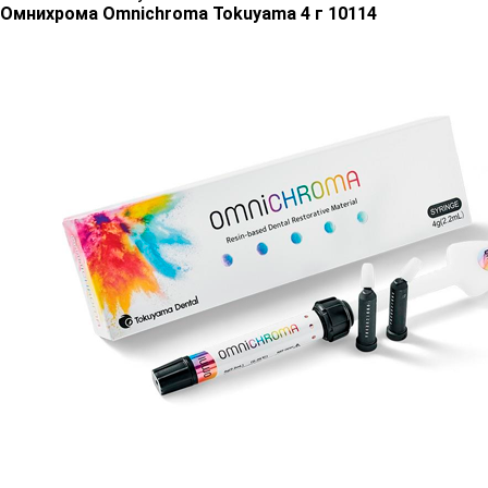
Омнихрома Omnichroma Tokuyama 4 г 10114