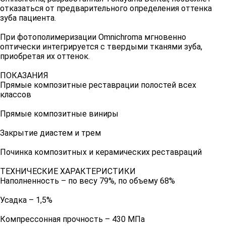
отказаться от предварительного определения оттенка
зуба пациента.
При фотополимеризации Omnichroma мгновенно
оптически интегрируется с твердыми тканями зуба,
приобретая их оттенок.
ПОКАЗАНИЯ
Прямые композитные реставрации полостей всех
классов
Прямые композитные виниры
Закрытие диастем и трем
Починка композитных и керамических реставраций
ТЕХНИЧЕСКИЕ ХАРАКТЕРИСТИКИ
Наполненность – по весу 79%, по объему 68%
Усадка – 1,5%
Компрессонная прочность – 430 МПа