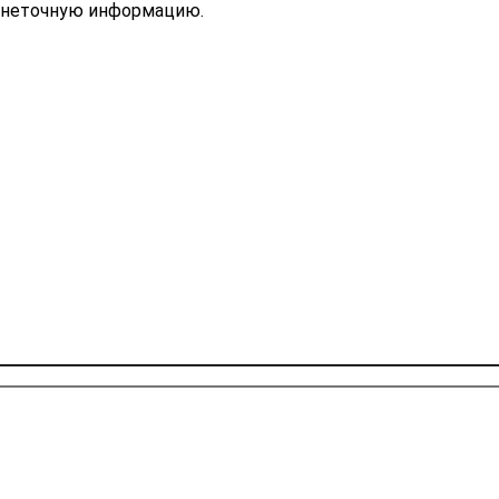
ь неточную информацию.