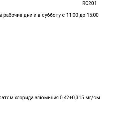
RC201
 рабочие дни и в субботу с 11:00 до 15:00.
ратом хлорида алюминия 0,42±0,315 мг/см