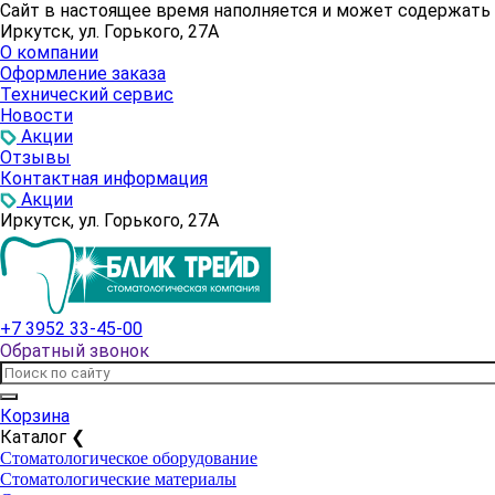
Сайт в настоящее время наполняется и может содержат
Иркутск, ул. Горького, 27А
О компании
Оформление заказа
Технический сервис
Новости
Акции
Отзывы
Контактная информация
Акции
Иркутск, ул. Горького, 27А
+7 3952 33-45-00
Обратный звонок
Корзина
Каталог
❮
Стоматологическое оборудование
Стоматологические материалы