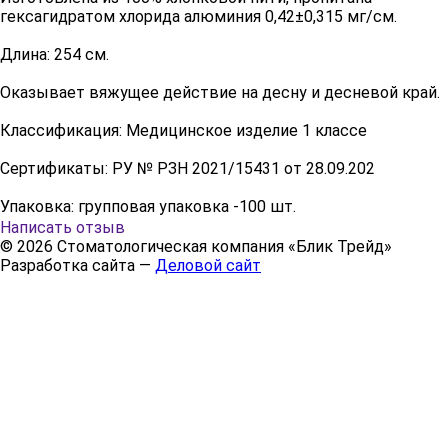
гексагидратом хлорида алюминия 0,42±0,315 мг/см.
Длина: 254 см.
Оказывает вяжущее действие на десну и десневой край.
Классификация: Медицинское изделие 1 классе
Сертификаты: РУ № РЗН 2021/15431 от 28.09.202
Упаковка: групповая упаковка -100 шт.
Написать отзыв
© 2026 Стоматологическая компания «Блик Трейд»
Разработка сайта —
Деловой сайт