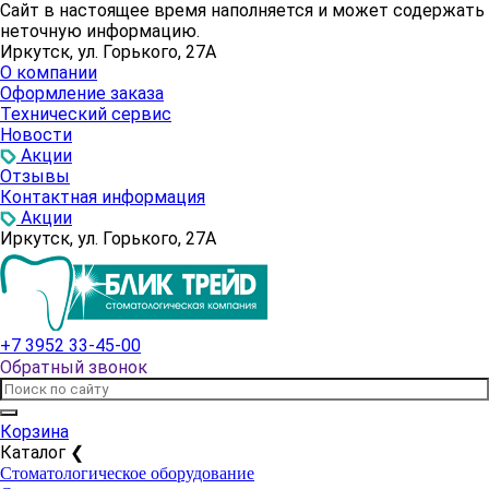
Сайт в настоящее время наполняется и может содержать
неточную информацию.
Иркутск, ул. Горького, 27А
О компании
Оформление заказа
Технический сервис
Новости
Акции
Отзывы
Контактная информация
Акции
Иркутск, ул. Горького, 27А
+7 3952 33-45-00
Обратный звонок
Корзина
Каталог
❮
Стоматологическое оборудование