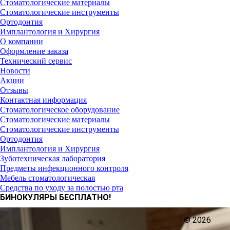
Стоматологические материалы
Стоматологические инструменты
Ортодонтия
Имплантология и Хирургия
О компании
Оформление заказа
Технический сервис
Новости
Акции
Отзывы
Контактная информация
Стоматологическое оборудование
Стоматологические материалы
Стоматологические инструменты
Ортодонтия
Имплантология и Хирургия
Зуботехническая лаборатория
Предметы инфекционного контроля
Мебель стоматологическая
Средства по уходу за полостью рта
БИНОКУЛЯРЫ БЕСПЛАТНО!
© 2026