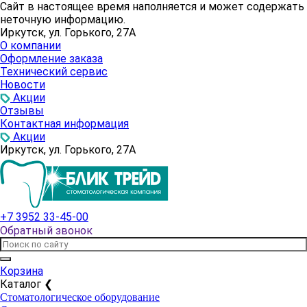
Сайт в настоящее время наполняется и может содержать
неточную информацию.
Иркутск, ул. Горького, 27А
О компании
Оформление заказа
Технический сервис
Новости
Акции
Отзывы
Контактная информация
Акции
Иркутск, ул. Горького, 27А
+7 3952 33-45-00
Обратный звонок
Корзина
Каталог
❮
Стоматологическое оборудование