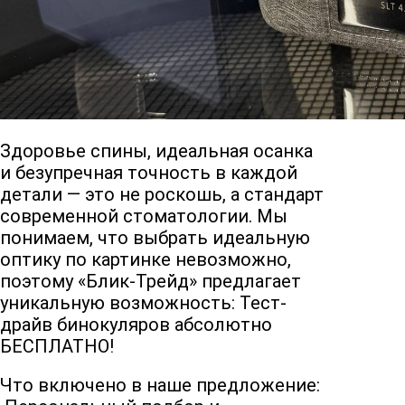
Здоровье спины, идеальная осанка
и безупречная точность в каждой
детали — это не роскошь, а стандарт
современной стоматологии. Мы
понимаем, что выбрать идеальную
оптику по картинке невозможно,
поэтому «Блик-Трейд» предлагает
уникальную возможность:
Тест-
драйв бинокуляров абсолютно
БЕСПЛАТНО!
Что включено в наше предложение: