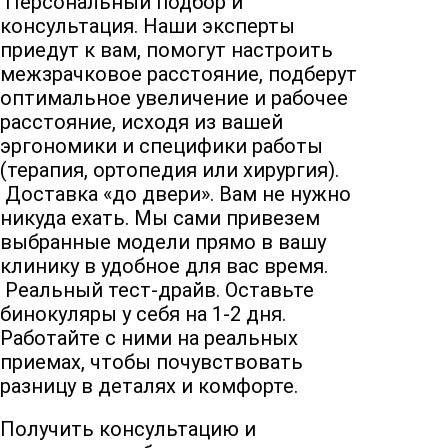
Персональный подбор и
консультация.
Наши эксперты
приедут к вам, помогут настроить
межзрачковое расстояние, подберут
оптимальное увеличение и рабочее
расстояние, исходя из вашей
эргономики и специфики работы
(терапия, ортопедия или хирургия).
Доставка «до двери».
Вам не нужно
никуда ехать. Мы сами привезем
выбранные модели прямо в вашу
клинику в удобное для вас время.
Реальный тест-драйв.
Оставьте
бинокуляры у себя на 1-2 дня.
Работайте с ними на реальных
приемах, чтобы почувствовать
разницу в деталях и комфорте.
Получить консультацию и