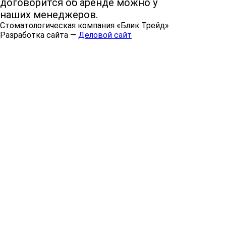
договорится об аренде можно у
наших менеджеров.
Стоматологическая компания «Блик Трейд»
Разработка сайта —
Деловой сайт